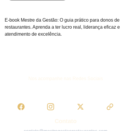
E-book Mestre da Gestão: O guia prático para donos de
restaurantes. Aprenda a ter lucro real, liderança eficaz e
atendimento de excelência.
Nos acompanhe nas Redes Sociais
Contato