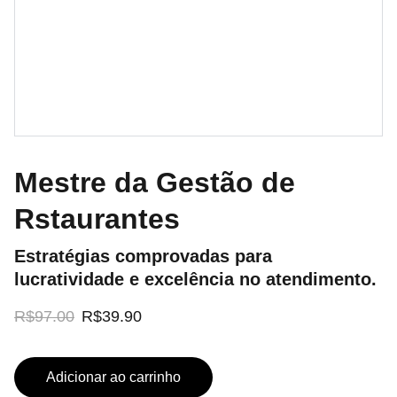
Mestre da Gestão de
Rstaurantes
Estratégias comprovadas para
lucratividade e excelência no atendimento.
R$97.00
R$39.90
Adicionar ao carrinho